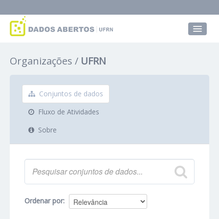
Conjuntos de dados
Organizações
UFRN
Grupos
Sobre
Conjuntos de dados
Fluxo de Atividades
Sobre
Ordenar por