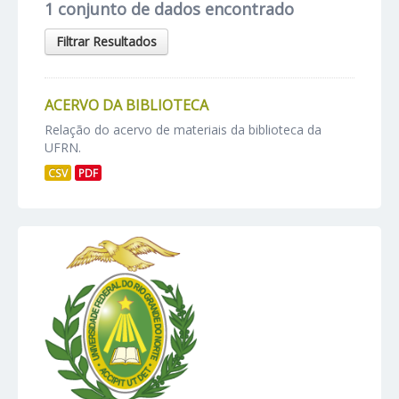
1 conjunto de dados encontrado
Filtrar Resultados
ACERVO DA BIBLIOTECA
Relação do acervo de materiais da biblioteca da
UFRN.
CSV
PDF