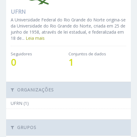
UFRN
A Universidade Federal do Rio Grande do Norte origina-se
da Universidade do Rio Grande do Norte, criada em 25 de
junho de 1958, através de lei estadual, e federalizada em
18 de...
Leia mais
Seguidores
Conjuntos de dados
0
1
ORGANIZAÇÕES
UFRN (1)
GRUPOS