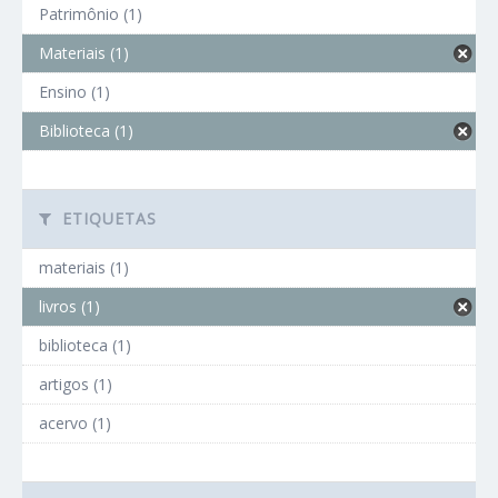
Patrimônio (1)
Materiais (1)
Ensino (1)
Biblioteca (1)
ETIQUETAS
materiais (1)
livros (1)
biblioteca (1)
artigos (1)
acervo (1)