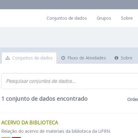
Conjuntos de dados
Grupos
Sobre
Conjuntos de dados
Fluxo de Atividades
Sobre
1 conjunto de dados encontrado
Orde
ACERVO DA BIBLIOTECA
Relação do acervo de materiais da biblioteca da UFRN.