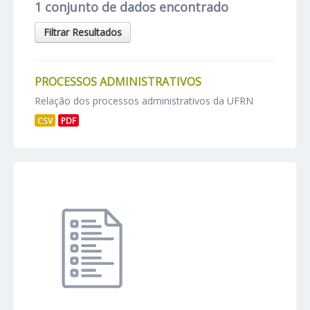
1 conjunto de dados encontrado
Filtrar Resultados
PROCESSOS ADMINISTRATIVOS
Relação dos processos administrativos da UFRN
CSV
PDF