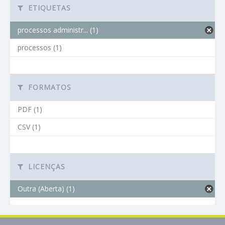
ETIQUETAS
processos administr... (1)
processos (1)
FORMATOS
PDF (1)
CSV (1)
LICENÇAS
Outra (Aberta) (1)