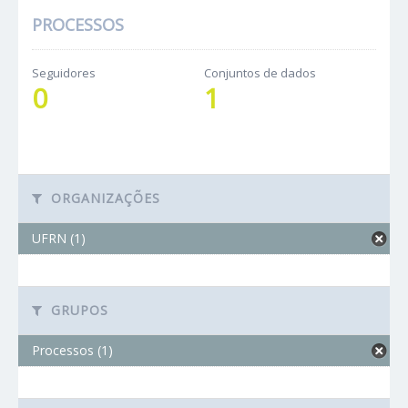
PROCESSOS
Seguidores
Conjuntos de dados
0
1
ORGANIZAÇÕES
UFRN (1)
GRUPOS
Processos (1)