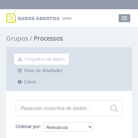
Conjuntos de dados
Grupos
Processos
Grupos
Sobre
Conjuntos de dados
Fluxo de Atividades
Sobre
Ordenar por