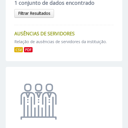
1 conjunto de dados encontrado
Filtrar Resultados
AUSÊNCIAS DE SERVIDORES
Relação de ausências de servidores da instituição.
CSV
PDF