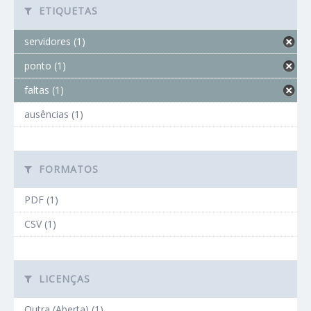
ETIQUETAS
servidores (1)
ponto (1)
faltas (1)
ausências (1)
FORMATOS
PDF (1)
CSV (1)
LICENÇAS
Outra (Aberta) (1)