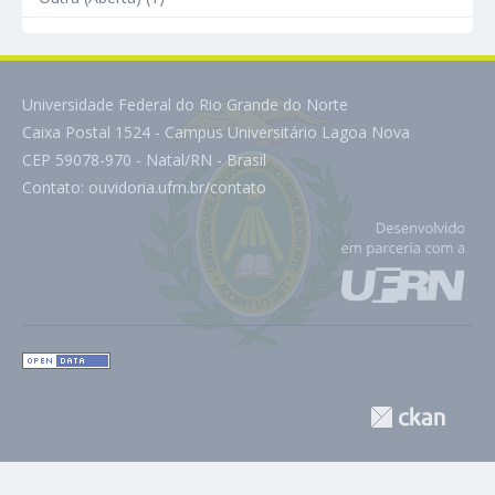
Universidade Federal do Rio Grande do Norte
Caixa Postal 1524 - Campus Universitário Lagoa Nova
CEP 59078-970 - Natal/RN - Brasil
Contato:
ouvidoria.ufrn.br/contato