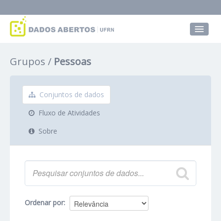
Conjuntos de dados
Grupos
Pessoas
Grupos
Sobre
Conjuntos de dados
Fluxo de Atividades
Sobre
Ordenar por