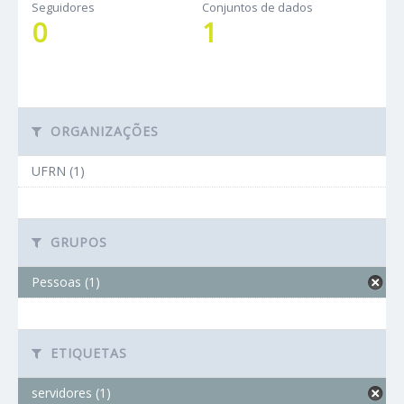
Seguidores
Conjuntos de dados
0
1
ORGANIZAÇÕES
UFRN (1)
GRUPOS
Pessoas (1)
ETIQUETAS
servidores (1)