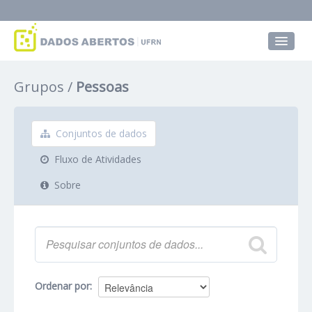
Conjuntos de dados
Grupos
Pessoas
Grupos
Sobre
Conjuntos de dados
Fluxo de Atividades
Sobre
Ordenar por