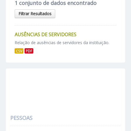
1 conjunto de dados encontrado
Filtrar Resultados
AUSÊNCIAS DE SERVIDORES
Relação de ausências de servidores da instituição.
CSV
PDF
PESSOAS