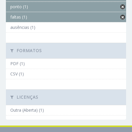
ponto (1)
faltas (1)
ausências (1)
FORMATOS
PDF (1)
CSV (1)
LICENÇAS
Outra (Aberta) (1)