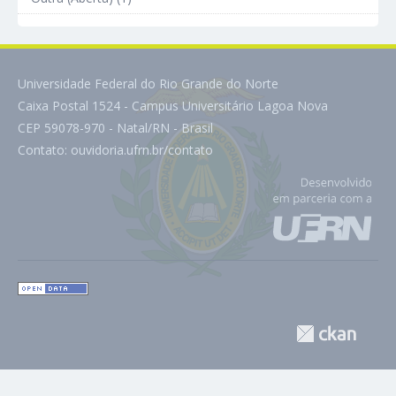
Universidade Federal do Rio Grande do Norte
Caixa Postal 1524 - Campus Universitário Lagoa Nova
CEP 59078-970 - Natal/RN - Brasil
Contato:
ouvidoria.ufrn.br/contato