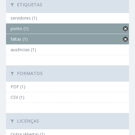
ETIQUETAS
servidores (1)
ponto (1)
faltas (1)
ausências (1)
FORMATOS
PDF (1)
CSV (1)
LICENÇAS
Outra (Aberta) (1)