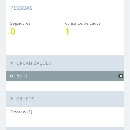
PESSOAS
Seguidores
Conjuntos de dados
0
1
ORGANIZAÇÕES
UFRN (1)
GRUPOS
Pessoas (1)