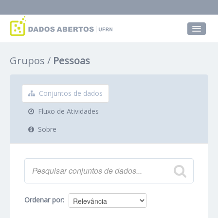
Conjuntos de dados
Grupos
Pessoas
Grupos
Sobre
Conjuntos de dados
Fluxo de Atividades
Sobre
Ordenar por