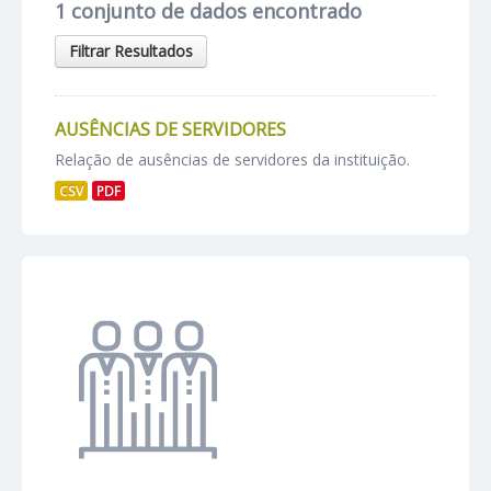
1 conjunto de dados encontrado
Filtrar Resultados
AUSÊNCIAS DE SERVIDORES
Relação de ausências de servidores da instituição.
CSV
PDF