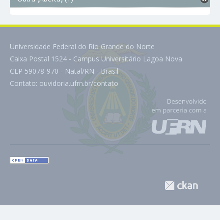
Universidade Federal do Rio Grande do Norte
Caixa Postal 1524 - Campus Universitário Lagoa Nova
CEP 59078-970 - Natal/RN - Brasil
Contato:
ouvidoria.ufrn.br/contato