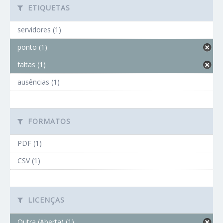
ETIQUETAS
servidores (1)
ponto (1)
faltas (1)
ausências (1)
FORMATOS
PDF (1)
CSV (1)
LICENÇAS
Outra (Aberta) (1)