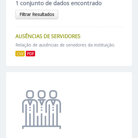
1 conjunto de dados encontrado
Filtrar Resultados
AUSÊNCIAS DE SERVIDORES
Relação de ausências de servidores da instituição.
CSV
PDF