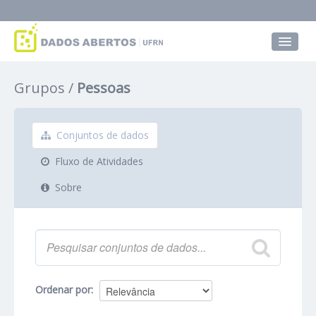
Conjuntos de dados
Grupos
Pessoas
Grupos
Sobre
Conjuntos de dados
Fluxo de Atividades
Sobre
Ordenar por