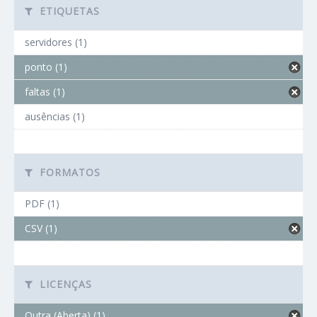
ETIQUETAS
servidores (1)
ponto (1)
faltas (1)
ausências (1)
FORMATOS
PDF (1)
CSV (1)
LICENÇAS
Outra (Aberta) (1)