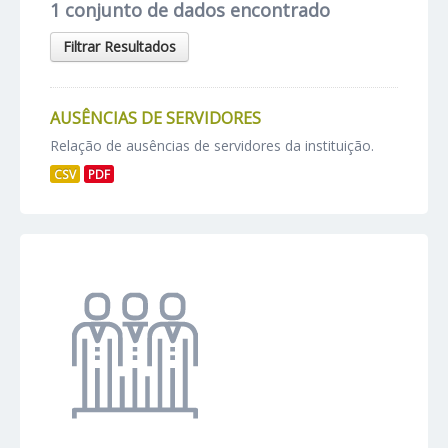
1 conjunto de dados encontrado
Filtrar Resultados
AUSÊNCIAS DE SERVIDORES
Relação de ausências de servidores da instituição.
CSV
PDF