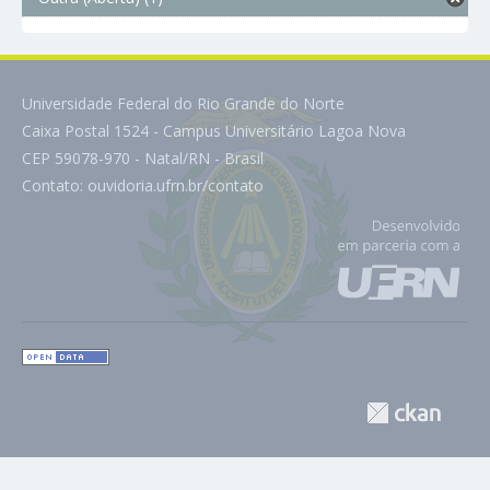
Universidade Federal do Rio Grande do Norte
Caixa Postal 1524 - Campus Universitário Lagoa Nova
CEP 59078-970 - Natal/RN - Brasil
Contato:
ouvidoria.ufrn.br/contato