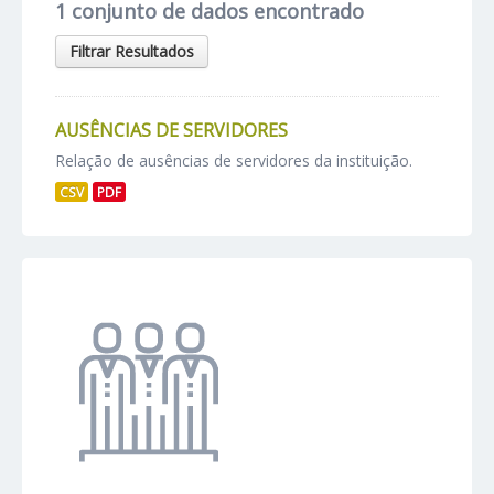
1 conjunto de dados encontrado
Filtrar Resultados
AUSÊNCIAS DE SERVIDORES
Relação de ausências de servidores da instituição.
CSV
PDF