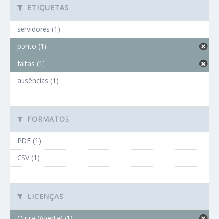
ETIQUETAS
servidores (1)
ponto (1)
faltas (1)
ausências (1)
FORMATOS
PDF (1)
CSV (1)
LICENÇAS
Outra (Aberta) (1)