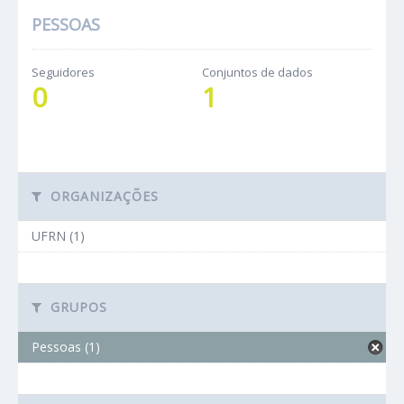
PESSOAS
Seguidores
Conjuntos de dados
0
1
ORGANIZAÇÕES
UFRN (1)
GRUPOS
Pessoas (1)