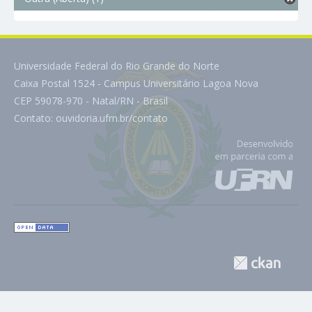
Universidade Federal do Rio Grande do Norte
Caixa Postal 1524 - Campus Universitário Lagoa Nova
CEP 59078-970 - Natal/RN - Brasil
Contato:
ouvidoria.ufrn.br/contato