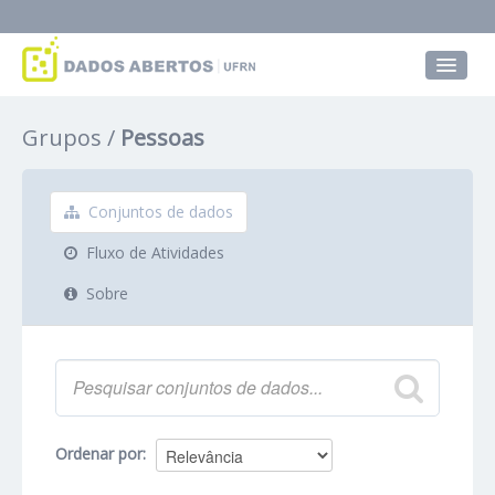
Conjuntos de dados
Grupos
Pessoas
Grupos
Sobre
Conjuntos de dados
Fluxo de Atividades
Sobre
Ordenar por