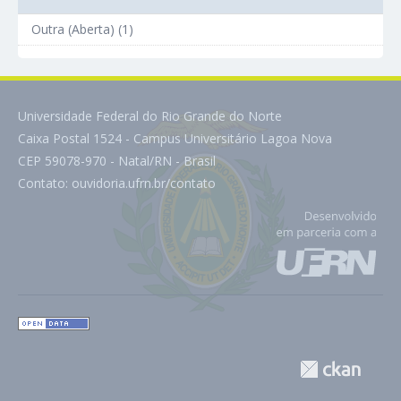
Outra (Aberta) (1)
Universidade Federal do Rio Grande do Norte
Caixa Postal 1524 - Campus Universitário Lagoa Nova
CEP 59078-970 - Natal/RN - Brasil
Contato:
ouvidoria.ufrn.br/contato