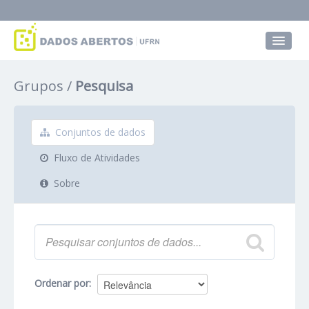
Conjuntos de dados
Grupos
Pesquisa
Grupos
Sobre
Conjuntos de dados
Fluxo de Atividades
Sobre
Ordenar por