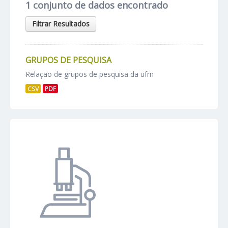
1 conjunto de dados encontrado
Filtrar Resultados
GRUPOS DE PESQUISA
Relação de grupos de pesquisa da ufrn
CSV
PDF