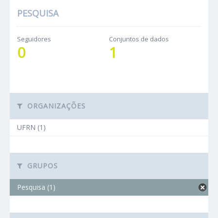
PESQUISA
Seguidores
Conjuntos de dados
0
1
ORGANIZAÇÕES
UFRN (1)
GRUPOS
Pesquisa (1)