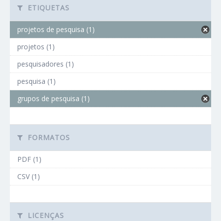
ETIQUETAS
projetos de pesquisa (1)
projetos (1)
pesquisadores (1)
pesquisa (1)
grupos de pesquisa (1)
FORMATOS
PDF (1)
CSV (1)
LICENÇAS