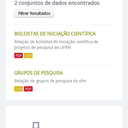
2 conjuntos de dados encontrados
Filtrar Resultados
BOLSISTAS DE INICIAÇÃO CIENTÍFICA
Relação de bolsistas de iniciação científica de
projetos de pesquisa da UFRN
PDF
CSV
GRUPOS DE PESQUISA
Relação de grupos de pesquisa da ufrn
CSV
PDF