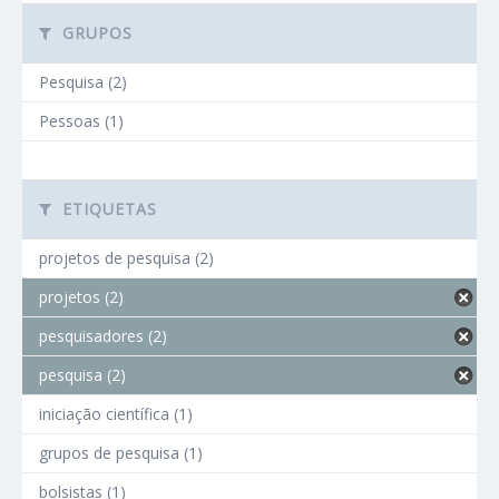
GRUPOS
Pesquisa (2)
Pessoas (1)
ETIQUETAS
projetos de pesquisa (2)
projetos (2)
pesquisadores (2)
pesquisa (2)
iniciação científica (1)
grupos de pesquisa (1)
bolsistas (1)