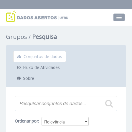
Conjuntos de dados
Grupos
Pesquisa
Grupos
Sobre
Conjuntos de dados
Fluxo de Atividades
Sobre
Ordenar por