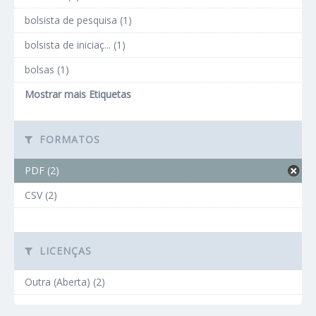
bolsista de pesquisa (1)
bolsista de iniciaç... (1)
bolsas (1)
Mostrar mais Etiquetas
FORMATOS
PDF (2)
CSV (2)
LICENÇAS
Outra (Aberta) (2)