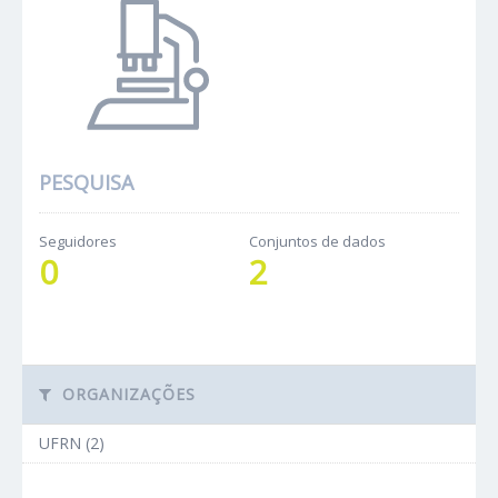
PESQUISA
Seguidores
Conjuntos de dados
0
2
ORGANIZAÇÕES
UFRN (2)