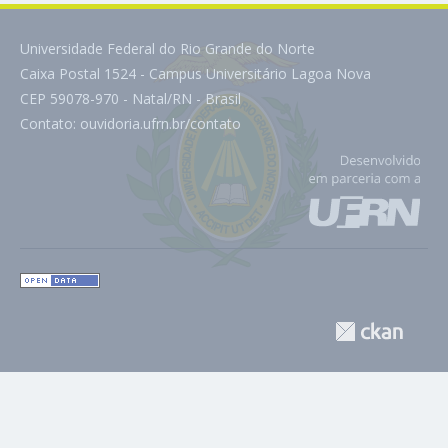
Universidade Federal do Rio Grande do Norte
Caixa Postal 1524 - Campus Universitário Lagoa Nova
CEP 59078-970 - Natal/RN - Brasil
Contato:
ouvidoria.ufrn.br/contato