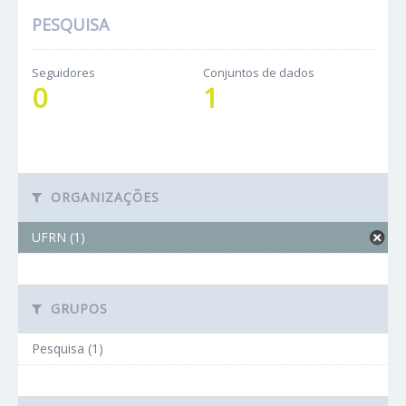
PESQUISA
Seguidores
Conjuntos de dados
0
1
ORGANIZAÇÕES
UFRN (1)
GRUPOS
Pesquisa (1)