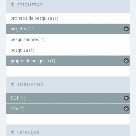
ETIQUETAS
projetos de pesquisa (1)
projetos (1)
pesquisadores (1)
pesquisa (1)
grupos de pesquisa (1)
FORMATOS
PDF (1)
CSV (1)
LICENÇAS