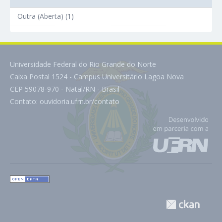
Outra (Aberta) (1)
Universidade Federal do Rio Grande do Norte
Caixa Postal 1524 - Campus Universitário Lagoa Nova
CEP 59078-970 - Natal/RN - Brasil
Contato:
ouvidoria.ufrn.br/contato