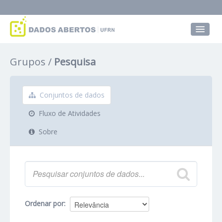
Conjuntos de dados
Grupos
Pesquisa
Grupos
Sobre
Conjuntos de dados
Fluxo de Atividades
Sobre
Ordenar por