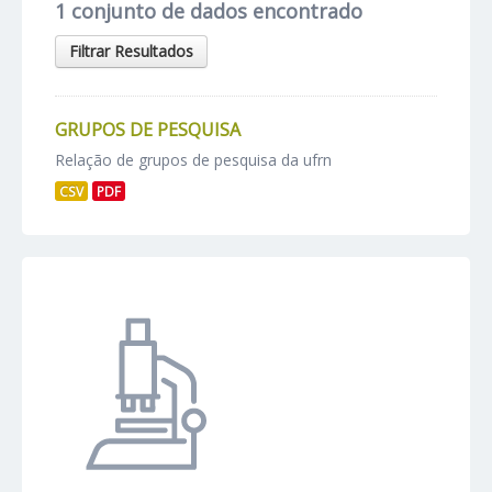
1 conjunto de dados encontrado
Filtrar Resultados
GRUPOS DE PESQUISA
Relação de grupos de pesquisa da ufrn
CSV
PDF