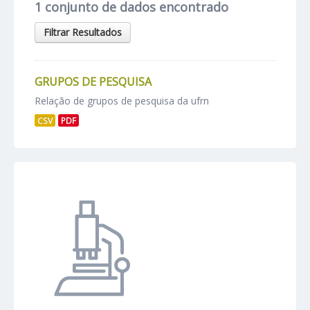
1 conjunto de dados encontrado
Filtrar Resultados
GRUPOS DE PESQUISA
Relação de grupos de pesquisa da ufrn
CSV
PDF