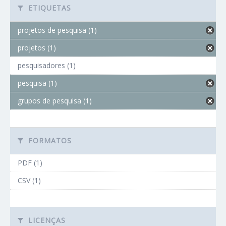
ETIQUETAS
projetos de pesquisa (1)
projetos (1)
pesquisadores (1)
pesquisa (1)
grupos de pesquisa (1)
FORMATOS
PDF (1)
CSV (1)
LICENÇAS