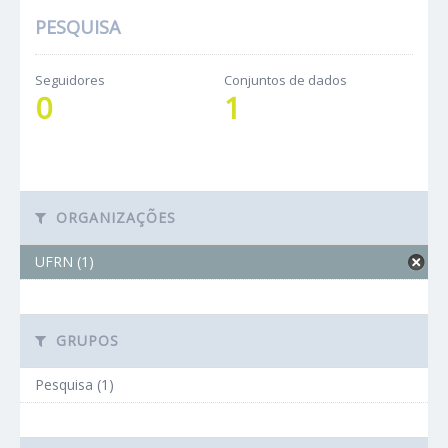
PESQUISA
Seguidores
Conjuntos de dados
0
1
ORGANIZAÇÕES
UFRN (1)
GRUPOS
Pesquisa (1)