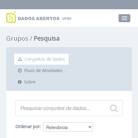
Conjuntos de dados
Grupos
Pesquisa
Grupos
Sobre
Conjuntos de dados
Fluxo de Atividades
Sobre
Ordenar por