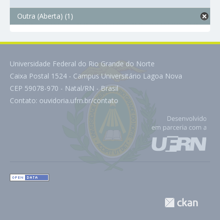
Outra (Aberta) (1)
Universidade Federal do Rio Grande do Norte
Caixa Postal 1524 - Campus Universitário Lagoa Nova
CEP 59078-970 - Natal/RN - Brasil
Contato:
ouvidoria.ufrn.br/contato