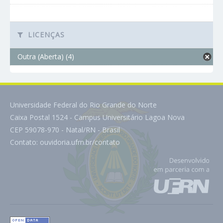
LICENÇAS
Outra (Aberta) (4)
Universidade Federal do Rio Grande do Norte
Caixa Postal 1524 - Campus Universitário Lagoa Nova
CEP 59078-970 - Natal/RN - Brasil
Contato:
ouvidoria.ufrn.br/contato