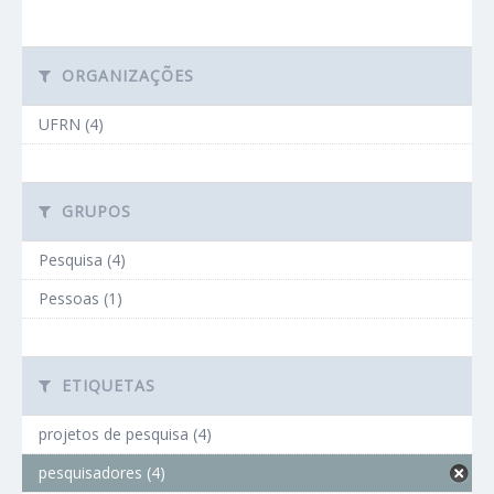
ORGANIZAÇÕES
UFRN (4)
GRUPOS
Pesquisa (4)
Pessoas (1)
ETIQUETAS
projetos de pesquisa (4)
pesquisadores (4)