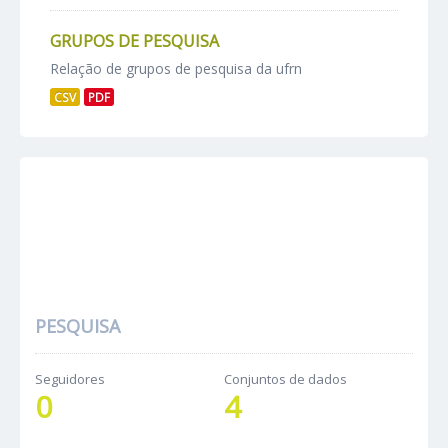
GRUPOS DE PESQUISA
Relação de grupos de pesquisa da ufrn
CSV
PDF
PESQUISA
Seguidores
Conjuntos de dados
0
4