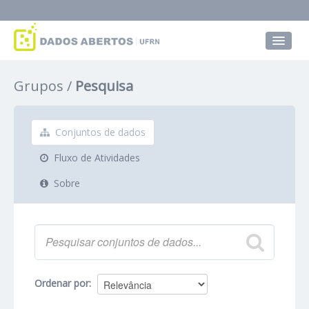
Conjuntos de dados
Grupos
Pesquisa
Grupos
Sobre
Conjuntos de dados
Fluxo de Atividades
Sobre
Ordenar por