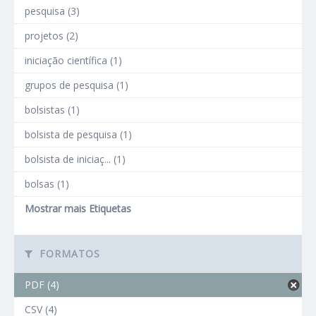
pesquisa (3)
projetos (2)
iniciação científica (1)
grupos de pesquisa (1)
bolsistas (1)
bolsista de pesquisa (1)
bolsista de iniciaç... (1)
bolsas (1)
Mostrar mais Etiquetas
FORMATOS
PDF (4)
CSV (4)