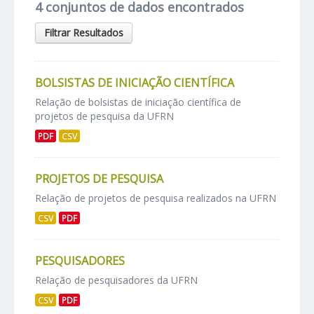
4 conjuntos de dados encontrados
Filtrar Resultados
BOLSISTAS DE INICIAÇÃO CIENTÍFICA
Relação de bolsistas de iniciação científica de
projetos de pesquisa da UFRN
PDF
CSV
PROJETOS DE PESQUISA
Relação de projetos de pesquisa realizados na UFRN
CSV
PDF
PESQUISADORES
Relação de pesquisadores da UFRN
CSV
PDF