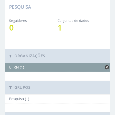
PESQUISA
Seguidores
Conjuntos de dados
0
1
ORGANIZAÇÕES
UFRN (1)
GRUPOS
Pesquisa (1)