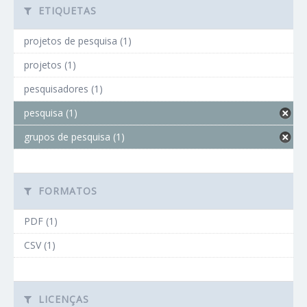
ETIQUETAS
projetos de pesquisa (1)
projetos (1)
pesquisadores (1)
pesquisa (1)
grupos de pesquisa (1)
FORMATOS
PDF (1)
CSV (1)
LICENÇAS