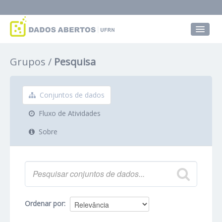
Conjuntos de dados
Grupos
Pesquisa
Grupos
Sobre
Conjuntos de dados
Fluxo de Atividades
Sobre
Ordenar por