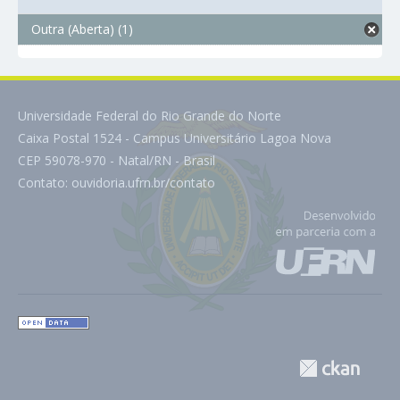
Outra (Aberta) (1)
Universidade Federal do Rio Grande do Norte
Caixa Postal 1524 - Campus Universitário Lagoa Nova
CEP 59078-970 - Natal/RN - Brasil
Contato:
ouvidoria.ufrn.br/contato