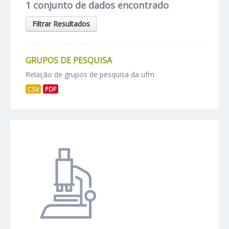
1 conjunto de dados encontrado
Filtrar Resultados
GRUPOS DE PESQUISA
Relação de grupos de pesquisa da ufrn
CSV
PDF