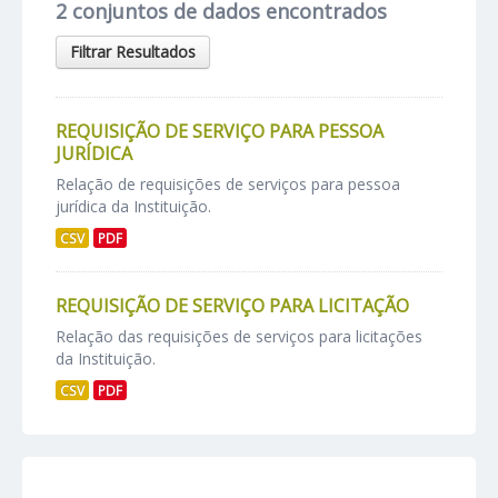
2 conjuntos de dados encontrados
Filtrar Resultados
REQUISIÇÃO DE SERVIÇO PARA PESSOA
JURÍDICA
Relação de requisições de serviços para pessoa
jurídica da Instituição.
CSV
PDF
REQUISIÇÃO DE SERVIÇO PARA LICITAÇÃO
Relação das requisições de serviços para licitações
da Instituição.
CSV
PDF