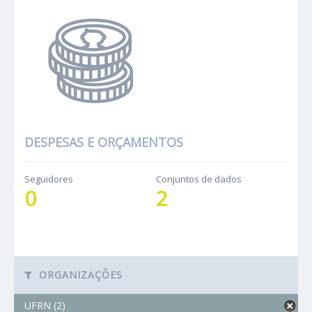
DESPESAS E ORÇAMENTOS
Seguidores
Conjuntos de dados
0
2
ORGANIZAÇÕES
UFRN (2)