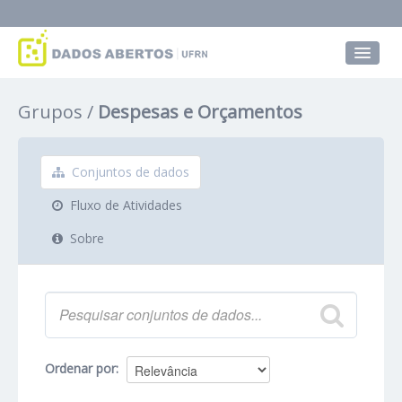
Conjuntos de dados
Grupos
Despesas e Orçamentos
Grupos
Sobre
Conjuntos de dados
Fluxo de Atividades
Sobre
Ordenar por