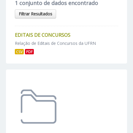
1 conjunto de dados encontrado
Filtrar Resultados
EDITAIS DE CONCURSOS
Relação de Editais de Concursos da UFRN
CSV
PDF