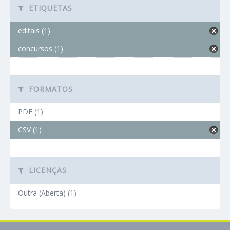
ETIQUETAS
editais (1)
concursos (1)
FORMATOS
PDF (1)
CSV (1)
LICENÇAS
Outra (Aberta) (1)