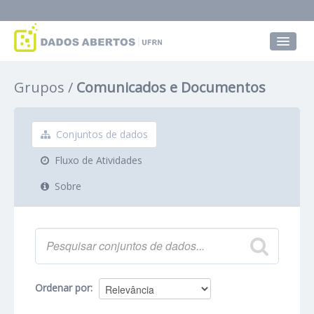
Conjuntos de dados
Grupos
Comunicados e Documentos
Grupos
Sobre
Conjuntos de dados
Fluxo de Atividades
Sobre
Ordenar por