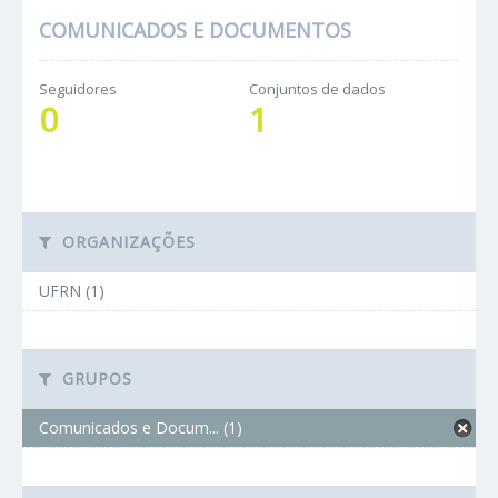
COMUNICADOS E DOCUMENTOS
Seguidores
Conjuntos de dados
0
1
ORGANIZAÇÕES
UFRN (1)
GRUPOS
Comunicados e Docum... (1)