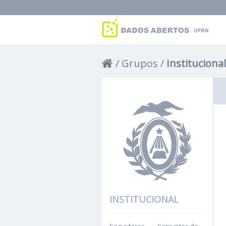
Grupos
Institucional
INSTITUCIONAL