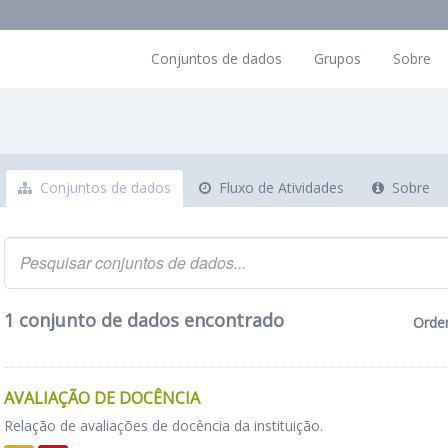
Conjuntos de dados
Grupos
Sobre
Conjuntos de dados
Fluxo de Atividades
Sobre
1 conjunto de dados encontrado
Orde
AVALIAÇÃO DE DOCÊNCIA
Relação de avaliações de docência da instituição.