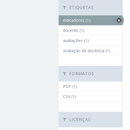
ETIQUETAS
indicadores (1)
docente (1)
avaliações (1)
avaliação de docência (1)
FORMATOS
PDF (1)
CSV (1)
LICENÇAS