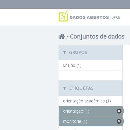
Conjuntos de dados
GRUPOS
Ensino (1)
ETIQUETAS
orientação acadêmica (1)
orientação (1)
monitoria (1)