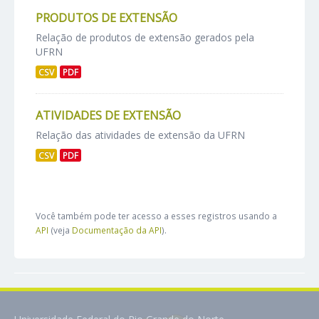
PRODUTOS DE EXTENSÃO
Relação de produtos de extensão gerados pela
UFRN
CSV
PDF
ATIVIDADES DE EXTENSÃO
Relação das atividades de extensão da UFRN
CSV
PDF
Você também pode ter acesso a esses registros usando a
API
(veja
Documentação da API
).