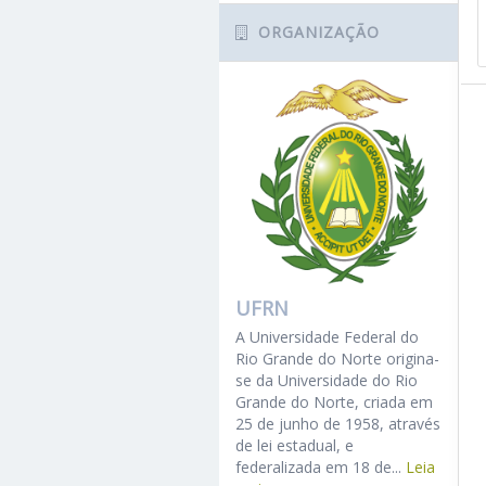
ORGANIZAÇÃO
UFRN
A Universidade Federal do
Rio Grande do Norte origina-
se da Universidade do Rio
Grande do Norte, criada em
25 de junho de 1958, através
de lei estadual, e
federalizada em 18 de...
Leia