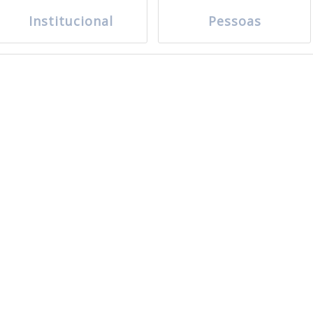
Institucional
Pessoas