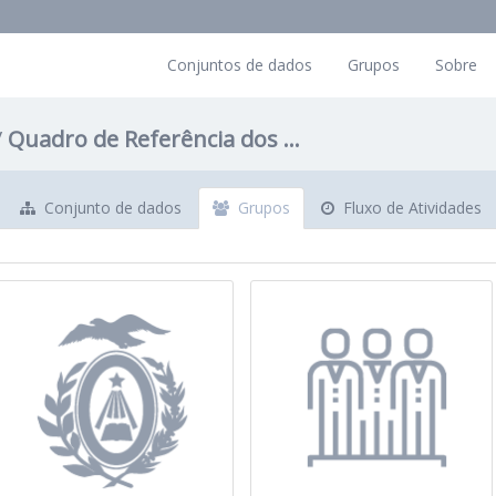
Conjuntos de dados
Grupos
Sobre
Quadro de Referência dos ...
Conjunto de dados
Grupos
Fluxo de Atividades