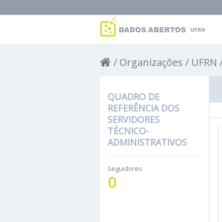
Organizações
UFRN
QUADRO DE
REFERÊNCIA DOS
SERVIDORES
TÉCNICO-
ADMINISTRATIVOS
Seguidores
0