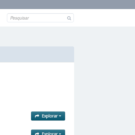
Explorar
Explorar