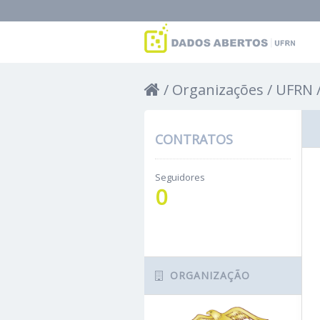
Organizações
UFRN
CONTRATOS
Seguidores
0
ORGANIZAÇÃO