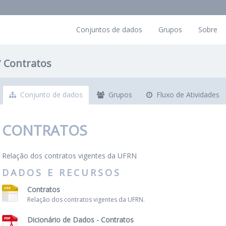
Conjuntos de dados
Grupos
Sobre
Contratos
Conjunto de dados
Grupos
Fluxo de Atividades
CONTRATOS
Relação dos contratos vigentes da UFRN
DADOS E RECURSOS
Contratos
Relação dos contratos vigentes da UFRN.
Dicionário de Dados - Contratos