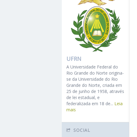
UFRN
A Universidade Federal do
Rio Grande do Norte origina-
se da Universidade do Rio
Grande do Norte, criada em
25 de junho de 1958, através
de lei estadual, e
federalizada em 18 de...
Leia
mais
SOCIAL